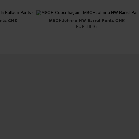
nts CHK
MSCHJohnna HW Barrel Pants CHK
EUR 89,95