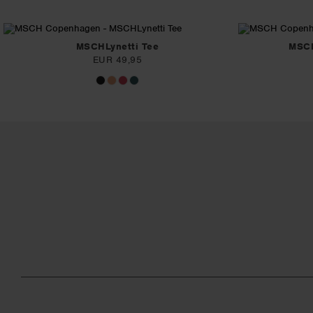
MSCHLynetti Tee
MSCH
EUR 49,95