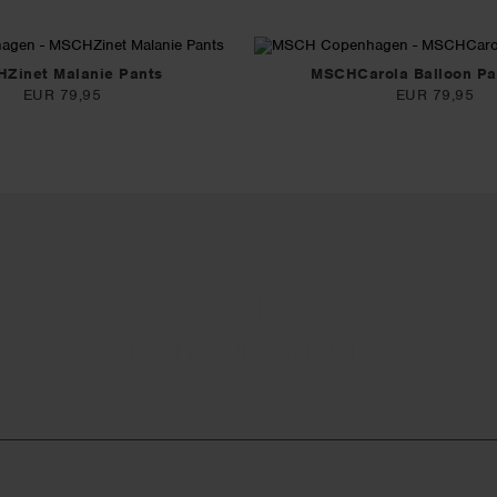
Zinet Malanie Pants
MSCHCarola Balloon Pa
EUR 79,95
EUR 79,95