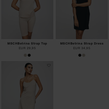
MSCHBetrina Strap Top
MSCHBetrina Strap Dress
EUR 29,95
EUR 34,95