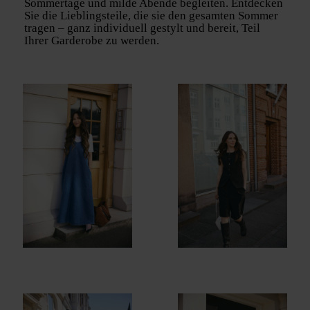
Sommertage und milde Abende begleiten. Entdecken
Sie die Lieblingsteile, die sie den gesamten Sommer
tragen – ganz individuell gestylt und bereit, Teil
Ihrer Garderobe zu werden.