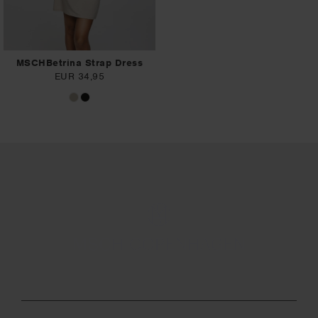
MSCHBetrina Strap Dress
EUR 34,95