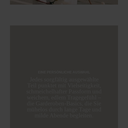
EINE PERSÖNLICHE AUSWAHL
Jedes sorgfältig ausgewählte
Teil punktet mit Vielseitigkeit,
schmeichelhafter Passform und
weichem, edlem Tragegefühl –
die Garderoben-Basics, die Sie
mühelos durch lange Tage und
milde Abende begleiten.