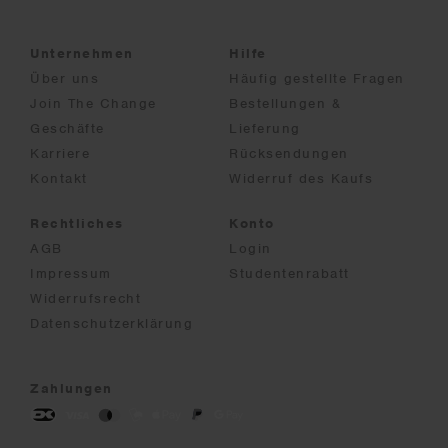
Unternehmen
Hilfe
Über uns
Häufig gestellte Fragen
Join The Change
Bestellungen &
Geschäfte
Lieferung
Karriere
Rücksendungen
Kontakt
Widerruf des Kaufs
Rechtliches
Konto
AGB
Login
Impressum
Studentenrabatt
Widerrufsrecht
Datenschutzerklärung
Zahlungen