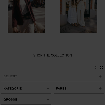
SHOP THE COLLECTION
KATEGORIE
FARBE
GRÖSSE