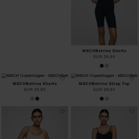
MSCHBetrina Shorts
EUR 29,95
MSCHBetrina Shorts
MSCHBetrina Strap Top
EUR 29,95
EUR 29,95