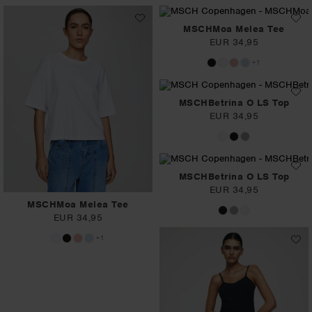
MSCHMoa Melea Tee
EUR 34,95
+1
MSCHBetrina O LS Top
EUR 34,95
MSCHBetrina O LS Top
EUR 34,95
MSCHMoa Melea Tee
EUR 34,95
+1