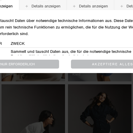
Jacke
Kleid