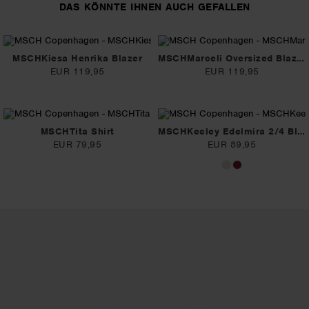
DAS KÖNNTE IHNEN AUCH GEFALLEN
MSCHKiesa Henrika Blazer
MSCHMarceli Oversized Blazer
EUR 119,95
EUR 119,95
MSCHTita Shirt
MSCHKeeley Edelmira 2/4 Blazer
EUR 79,95
EUR 89,95