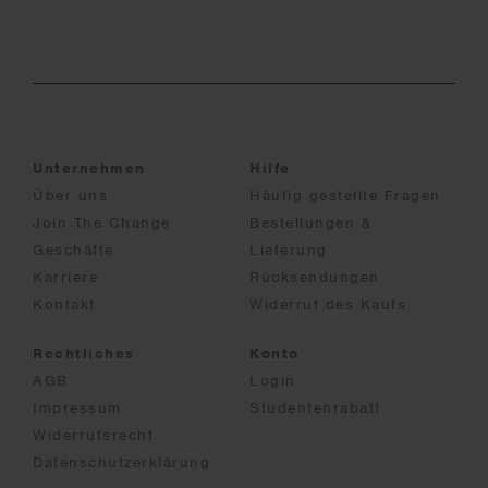
Unternehmen
Hilfe
Über uns
Häufig gestellte Fragen
Join The Change
Bestellungen &
Geschäfte
Lieferung
Karriere
Rücksendungen
Kontakt
Widerruf des Kaufs
Rechtliches
Konto
AGB
Login
Impressum
Studentenrabatt
Widerrufsrecht
Datenschutzerklärung