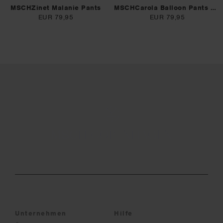
MSCHZinet Malanie Pants
MSCHCarola Balloon Pants CHK
EUR 79,95
EUR 79,95
Unternehmen
Hilfe