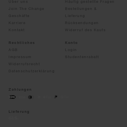
Über uns
Häufig gestellte Fragen
Join The Change
Bestellungen &
Geschäfte
Lieferung
Karriere
Rücksendungen
Kontakt
Widerruf des Kaufs
Rechtliches
Konto
AGB
Login
Impressum
Studentenrabatt
Widerrufsrecht
Datenschutzerklärung
Zahlungen
Lieferung