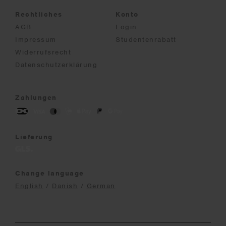
Rechtliches
Konto
AGB
Login
Impressum
Studentenrabatt
Widerrufsrecht
Datenschutzerklärung
Zahlungen
Lieferung
Change language
English
/
Danish
/
German