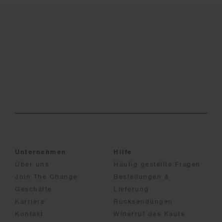
Unternehmen
Hilfe
Über uns
Häufig gestellte Fragen
Join The Change
Bestellungen &
Geschäfte
Lieferung
Karriere
Rücksendungen
Kontakt
Widerruf des Kaufs