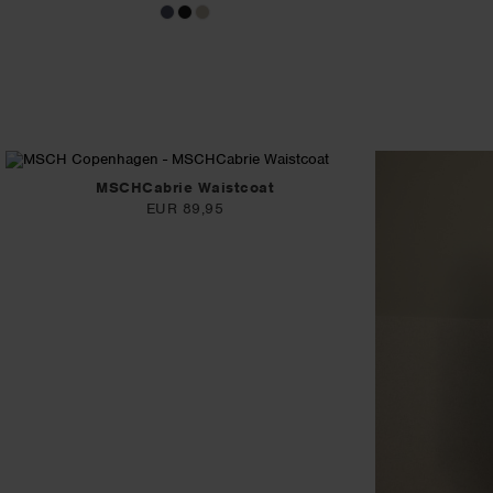
MSCHCabrie Waistcoat
EUR 89,95