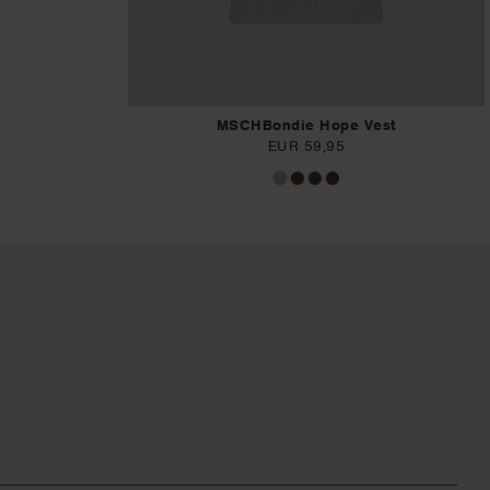
MSCHBondie Hope Vest
EUR 59,95