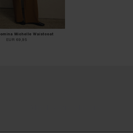
omina Michelle Waistcoat
EUR 69,95