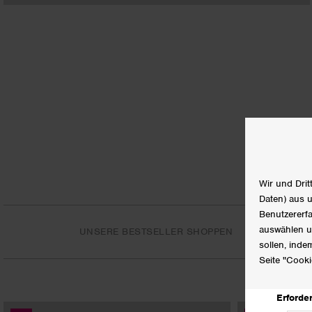
UNSERE BESTSELLER SHOPPEN