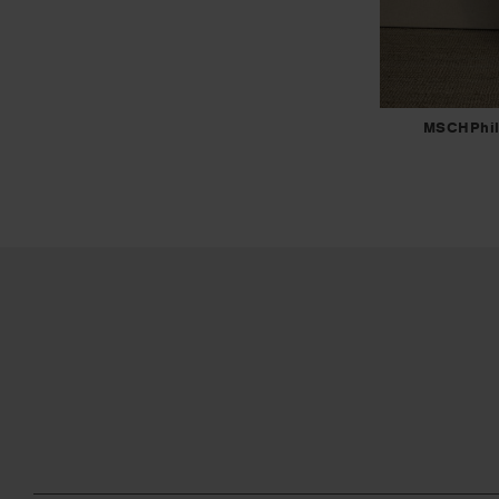
MSCHPhil