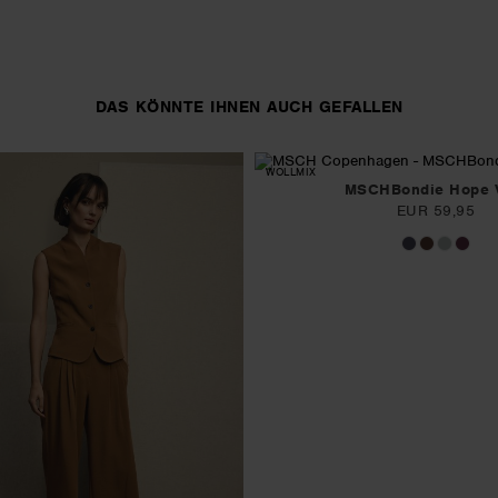
DAS KÖNNTE IHNEN AUCH GEFALLEN
WOLLMIX
MSCHBondie Hope 
EUR 59,95