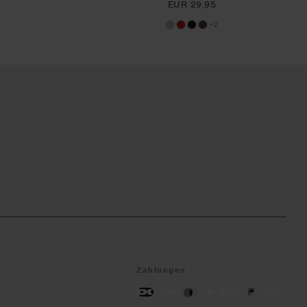
EUR 29,95
+2
Zahlungen