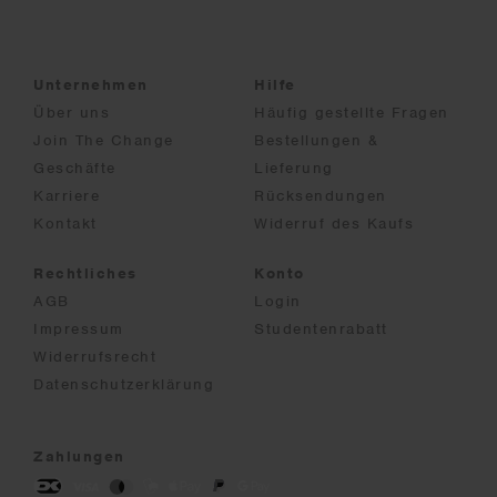
Unternehmen
Hilfe
Über uns
Häufig gestellte Fragen
Join The Change
Bestellungen &
Geschäfte
Lieferung
Karriere
Rücksendungen
Kontakt
Widerruf des Kaufs
Rechtliches
Konto
AGB
Login
Impressum
Studentenrabatt
Widerrufsrecht
Datenschutzerklärung
Zahlungen