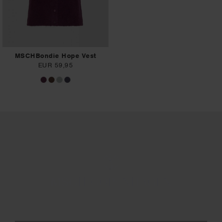
MSCHBondie Hope Vest
EUR 59,95