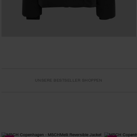
UNSERE BESTSELLER SHOPPEN