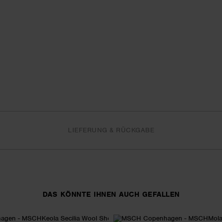
LIEFERUNG & RÜCKGABE
DAS KÖNNTE IHNEN AUCH GEFALLEN