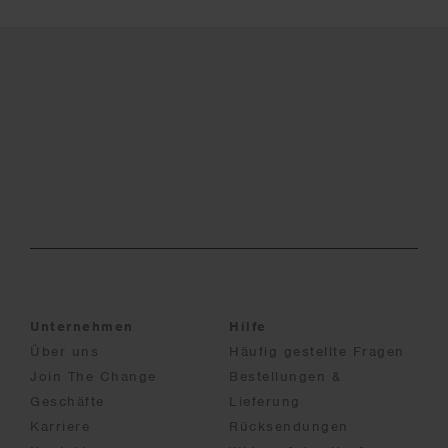
Unternehmen
Hilfe
Über uns
Häufig gestellte Fragen
Join The Change
Bestellungen &
Geschäfte
Lieferung
Karriere
Rücksendungen